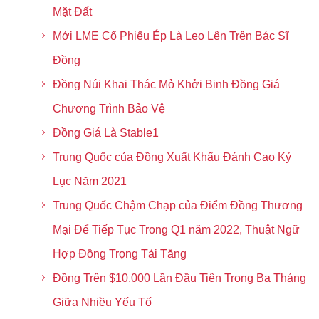
Mặt Đất
Mới LME Cổ Phiếu Ép Là Leo Lên Trên Bác Sĩ
Đồng
Đồng Núi Khai Thác Mỏ Khởi Binh Đồng Giá
Chương Trình Bảo Vệ
Đồng Giá Là Stable1
Trung Quốc của Đồng Xuất Khẩu Đánh Cao Kỷ
Lục Năm 2021
Trung Quốc Chậm Chạp của Điểm Đồng Thương
Mại Để Tiếp Tục Trong Q1 năm 2022, Thuật Ngữ
Hợp Đồng Trọng Tải Tăng
Đồng Trên $10,000 Lần Đầu Tiên Trong Ba Tháng
Giữa Nhiều Yếu Tố