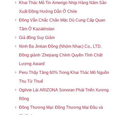
Khai Thác Mỏ Tin Amerigo Nhịp Hàng Năm Sản
Xuất Đồng Hướng Dẫn Ở Chile
Đồng Vẫn Chắc Chắn Mặc Dù Cung Cấp Quan
Tâm Ở Kazakhstan
Giá đồng Suy Giảm
Ninh Ba Jintian Đồng (Nhóm Nhạc) Co., LTD.
Đồng giành 'Zhejiang Chính Quyền Tỉnh Chất
Lượng Award'
Peru Thấy Tăng 60% Trong Khai Thác Mỏ Nguồn
Thu Từ Thuế
Ogilvie Lái ARIZONA Sonoran Phát Triển Xương
Rồng
Đồng Thương Mại: Đồng Thương Mại Đầu và