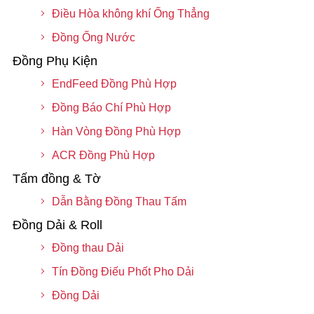
Điều Hòa không khí Ống Thẳng
Đồng Ống Nước
Đồng Phụ Kiện
EndFeed Đồng Phù Hợp
Đồng Báo Chí Phù Hợp
Hàn Vòng Đồng Phù Hợp
ACR Đồng Phù Hợp
Tấm đồng & Tờ
Dẫn Bằng Đồng Thau Tấm
Đồng Dải & Roll
Đồng thau Dải
Tín Đồng Điếu Phốt Pho Dải
Đồng Dải