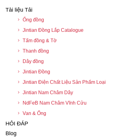
Tài liệu Tải
Ống đồng
Jintian Đồng Lắp Catalogue
Tấm đồng & Tờ
Thanh đồng
Dây đồng
Jintian Đồng
Jintian Điện Chất Liệu Sản Phẩm Loại
Jintian Nam Châm Dây
NdFeB Nam Châm Vĩnh Cửu
Van & Ống
HỎI ĐÁP
Blog