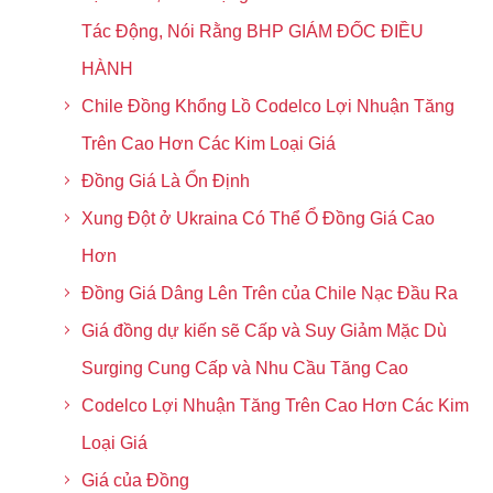
Tác Động, Nói Rằng BHP GIÁM ĐỐC ĐIỀU
HÀNH
Chile Đồng Khổng Lồ Codelco Lợi Nhuận Tăng
Trên Cao Hơn Các Kim Loại Giá
Đồng Giá Là Ổn Định
Xung Đột ở Ukraina Có Thể Ổ Đồng Giá Cao
Hơn
Đồng Giá Dâng Lên Trên của Chile Nạc Đầu Ra
Giá đồng dự kiến sẽ Cấp và Suy Giảm Mặc Dù
Surging Cung Cấp và Nhu Cầu Tăng Cao
Codelco Lợi Nhuận Tăng Trên Cao Hơn Các Kim
Loại Giá
Giá của Đồng