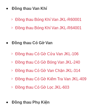
Đồng thau Van Khí
Đồng thau Bóng Khí Van JKL-R60001
Đồng thau Bóng Khí Van JKL-R64001
Đồng thau Có Gờ Van
Đồng thau Có Gờ Cửa Van JKL-106
Đồng thau Có Gờ Bóng Van JKL-240
Đồng thau Có Gờ Van Chặn JKL-314
Đồng thau Có Gờ Kiểm Tra Van JKL-409
Đồng thau Có Gờ Lọc JKL-603
Đồng thau Phụ Kiện