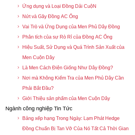
Ứng dụng và Loại Đồng Dải CuộN
Nứt và Gãy Đồng AC Ống
Vai Trò và Ứng Dụng của Men Phủ Dây Đồng
Phân tích của sự Rò Rỉ của Đồng AC Ống
Hiệu Suất, Sử Dụng và Quá Trình Sản Xuất của
Men Cuộn Dây
Là Men Cách Điện Giống Như Dây Đồng?
Nơi mà Không Kiểm Tra của Men Phủ Dây Cần
Phải Bắt Đầu?
Giới Thiệu sản phẩm của Men Cuộn Dây
Ngành công nghiệp Tin Tức
Bảng xếp hạng Trong Ngày: Lạm Phát Hedge
Đồng Chuẩn Bị Tan Vỡ Của Nó Tất Cả Thời Gian