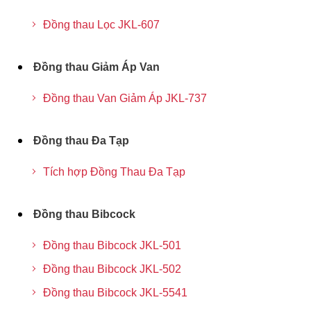
Đồng thau Lọc JKL-607
Đồng thau Giảm Áp Van
Đồng thau Van Giảm Áp JKL-737
Đồng thau Đa Tạp
Tích hợp Đồng Thau Đa Tạp
Đồng thau Bibcock
Đồng thau Bibcock JKL-501
Đồng thau Bibcock JKL-502
Đồng thau Bibcock JKL-5541