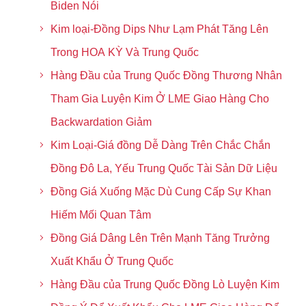
Biden Nói
Kim loại-Đồng Dips Như Lạm Phát Tăng Lên
Trong HOA KỲ Và Trung Quốc
Hàng Đầu của Trung Quốc Đồng Thương Nhân
Tham Gia Luyện Kim Ở LME Giao Hàng Cho
Backwardation Giảm
Kim Loại-Giá đồng Dễ Dàng Trên Chắc Chắn
Đồng Đô La, Yếu Trung Quốc Tài Sản Dữ Liệu
Đồng Giá Xuống Mặc Dù Cung Cấp Sự Khan
Hiếm Mối Quan Tâm
Đồng Giá Dâng Lên Trên Mạnh Tăng Trưởng
Xuất Khẩu Ở Trung Quốc
Hàng Đầu của Trung Quốc Đồng Lò Luyện Kim