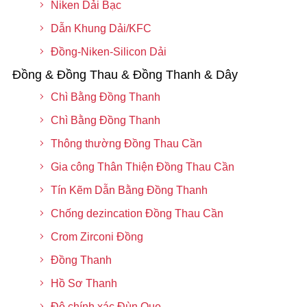
Niken Dải Bạc
Dẫn Khung Dải/KFC
Đồng-Niken-Silicon Dải
Đồng & Đồng Thau & Đồng Thanh & Dây
Chì Bằng Đồng Thanh
Chì Bằng Đồng Thanh
Thông thường Đồng Thau Cần
Gia công Thân Thiện Đồng Thau Cần
Tín Kẽm Dẫn Bằng Đồng Thanh
Chống dezincation Đồng Thau Cần
Crom Zirconi Đồng
Đồng Thanh
Hồ Sơ Thanh
Độ chính xác Đùn Que