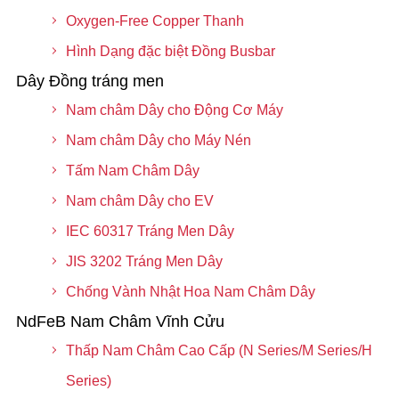
Oxygen-Free Copper Thanh
Hình Dạng đặc biệt Đồng Busbar
Dây Đồng tráng men
Nam châm Dây cho Động Cơ Máy
Nam châm Dây cho Máy Nén
Tấm Nam Châm Dây
Nam châm Dây cho EV
IEC 60317 Tráng Men Dây
JIS 3202 Tráng Men Dây
Chống Vành Nhật Hoa Nam Châm Dây
NdFeB Nam Châm Vĩnh Cửu
Thấp Nam Châm Cao Cấp (N Series/M Series/H
Series)