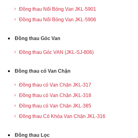
Đồng thau Nổi Bóng Van JKL-5901
Đồng thau Nổi Bóng Van JKL-5906
Đồng thau Góc Van
Đồng thau Góc VAN (JKL-SJ-806)
Đồng thau có Van Chặn
Đồng thau có Van Chặn JKL-317
Đồng thau có Van Chặn JKL-318
Đồng thau có Van Chặn JKL-385
Đồng thau Có Khóa Van Chặn JKL-316
Đồng thau Lọc