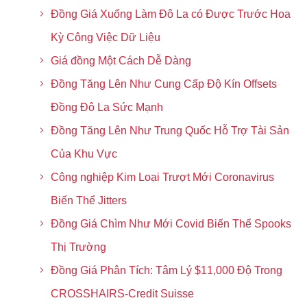
Đồng Giá Xuống Làm Đô La có Được Trước Hoa
Kỳ Công Việc Dữ Liệu
Giá đồng Một Cách Dễ Dàng
Đồng Tăng Lên Như Cung Cấp Độ Kín Offsets
Đồng Đô La Sức Mạnh
Đồng Tăng Lên Như Trung Quốc Hỗ Trợ Tài Sản
Của Khu Vực
Công nghiệp Kim Loại Trượt Mới Coronavirus
Biến Thể Jitters
Đồng Giá Chìm Như Mới Covid Biến Thể Spooks
Thị Trường
Đồng Giá Phân Tích: Tâm Lý $11,000 Độ Trong
CROSSHAIRS-Credit Suisse