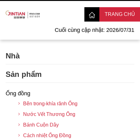
TRANG CHỦ
Cuối cùng cập nhật: 2026/07/31
Nhà
Sản phẩm
Ống đồng
Bên trong-khía rãnh Ống
Nước Vết Thương Ống
Bánh Cuộn Dây
Cách nhiệt Ống Đồng