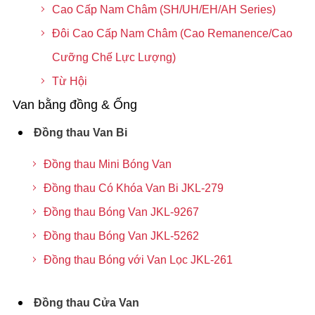
Cao Cấp Nam Châm (SH/UH/EH/AH Series)
Đôi Cao Cấp Nam Châm (Cao Remanence/Cao
Cưỡng Chế Lực Lượng)
Từ Hội
Van bằng đồng & Ống
Đồng thau Van Bi
Đồng thau Mini Bóng Van
Đồng thau Có Khóa Van Bi JKL-279
Đồng thau Bóng Van JKL-9267
Đồng thau Bóng Van JKL-5262
Đồng thau Bóng với Van Lọc JKL-261
Đồng thau Cửa Van