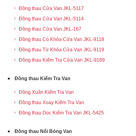
Đồng thau Cửa Van JKL-5117
Đồng thau Cửa Van JKL-5114
Đồng thau Cửa Van JKL-167
Đồng thau Có Khóa Cửa Van JKL-9118
Đồng thau Từ Khóa Cửa Van JKL-9119
Đồng thau Kiểm Tra Cửa Van JKL-9169
Đồng thau Kiểm Tra Van
Đồng Xuân Kiểm Tra Van
Đồng thau Xoay Kiểm Tra Van
Đồng thau Dọc Kiểm Tra Van JKL-5425
Đồng thau Nổi Bóng Van