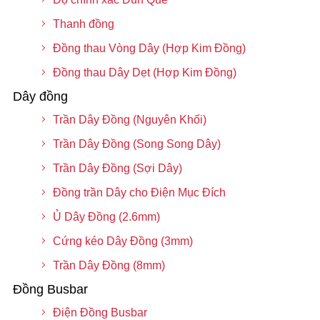
Thanh đồng
Đồng thau Vòng Dây (Hợp Kim Đồng)
Đồng thau Dây Dẹt (Hợp Kim Đồng)
Dây đồng
Trần Dây Đồng (Nguyên Khối)
Trần Dây Đồng (Song Song Dây)
Trần Dây Đồng (Sợi Dây)
Đồng trần Dây cho Điện Mục Đích
Ủ Dây Đồng (2.6mm)
Cứng kéo Dây Đồng (3mm)
Trần Dây Đồng (8mm)
Đồng Busbar
Điện Đồng Busbar