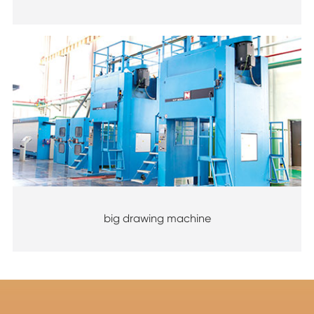
big drawing machine