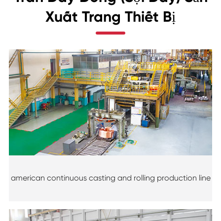
Xuất Trang Thiết Bị
american continuous casting and rolling production line