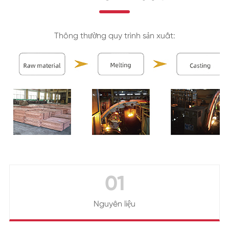
Thông thường quy trình sản xuất:
01
Nguyên liệu