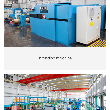
stranding machine