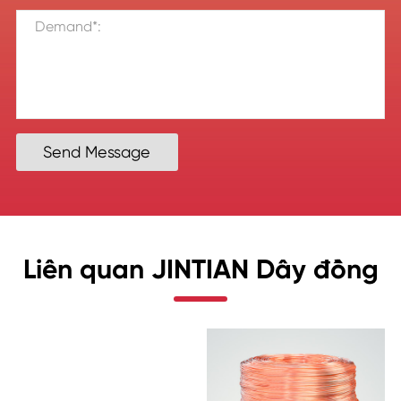
Send Message
Liên quan JINTIAN Dây đồng