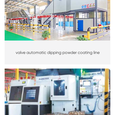
valve automatic dipping powder coating line