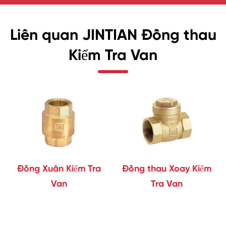
Liên quan JINTIAN Đồng thau
Kiểm Tra Van
Đồng Xuân Kiểm Tra
Đồng thau Xoay Kiểm
Van
Tra Van