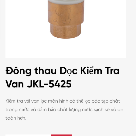
Đồng thau Dọc Kiểm Tra
Van JKL-5425
Kiểm tra với van lọc màn hình có thể lọc các tạp chất
trong nước và đảm bảo chất lượng nước sạch sẽ và an
toàn hơn.