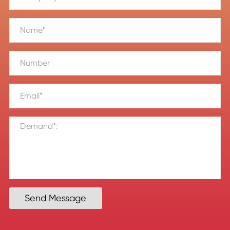
Send Message