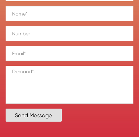
Send Message