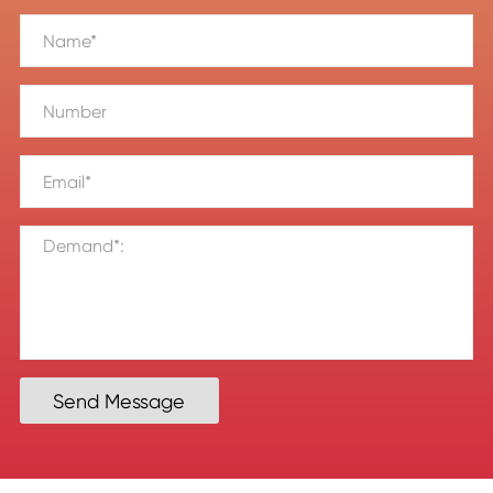
Send Message