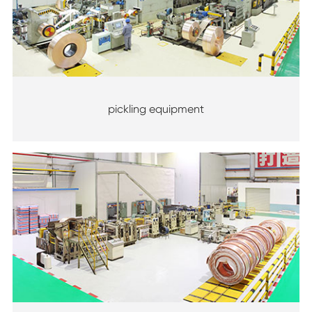
pickling equipment