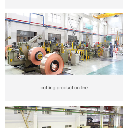
cutting production line