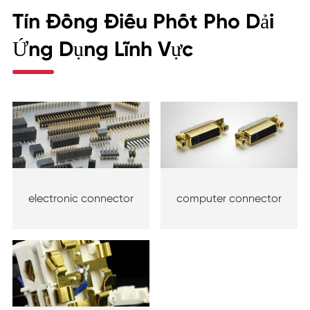
Tín Đồng Điếu Phốt Pho Dải
Ứng Dụng Lĩnh Vực
electronic connector
computer connector