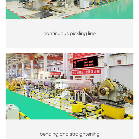
continuous pickling line
bending and straightening