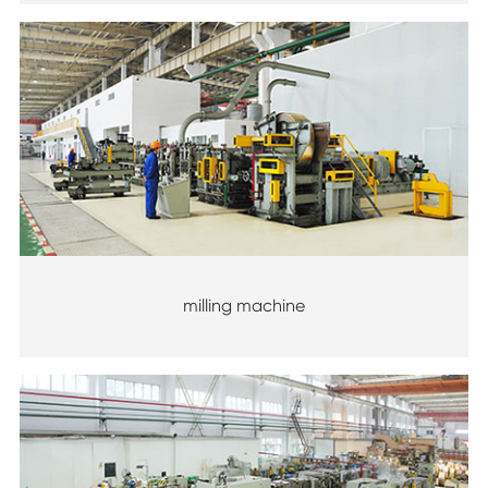
milling machine