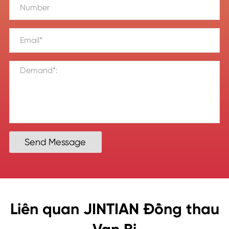
Send Message
Liên quan JINTIAN Đồng thau