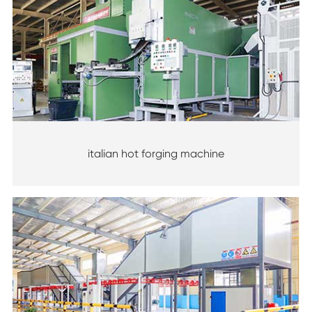
italian hot forging machine