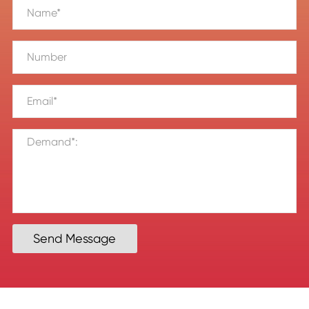
Send Message