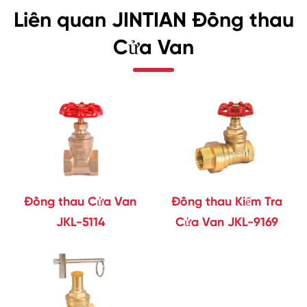
Liên quan JINTIAN Đồng thau
Cửa Van
Đồng thau Cửa Van
Đồng thau Kiểm Tra
JKL-5114
Cửa Van JKL-9169