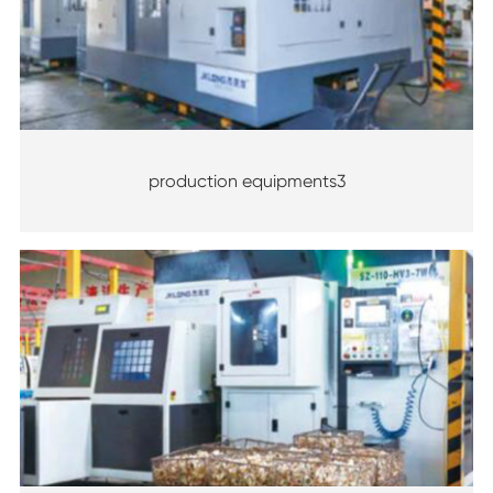
production equipments3