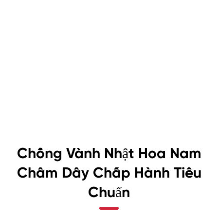
Chống Vành Nhật Hoa Nam
Châm Dây Chấp Hành Tiêu
Chuẩn