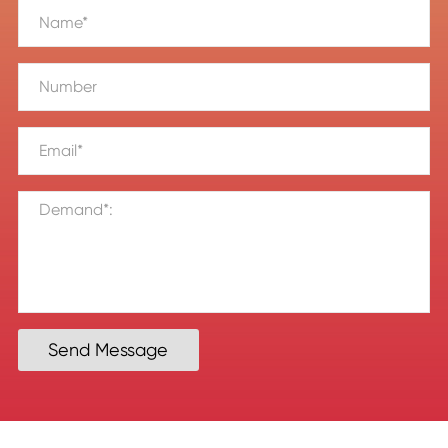
Send Message