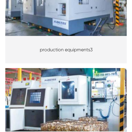
production equipments3