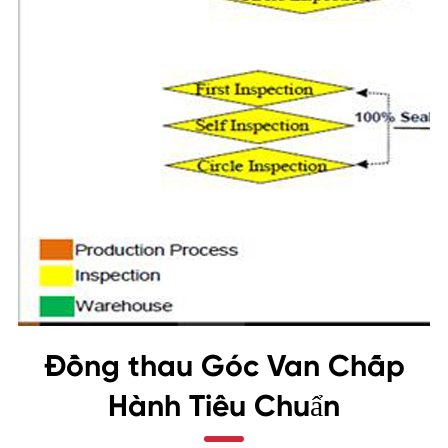
Đồng thau Góc Van Chấp
Hành Tiêu Chuẩn