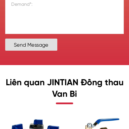
Send Message
Liên quan JINTIAN Đồng thau
Van Bi