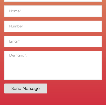
Send Message