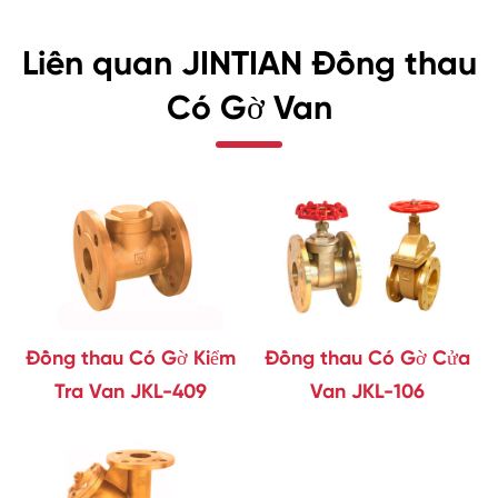
Liên quan JINTIAN Đồng thau
Có Gờ Van
Đồng thau Có Gờ Kiểm
Đồng thau Có Gờ Cửa
Tra Van JKL-409
Van JKL-106