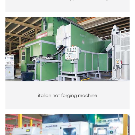
italian hot forging machine