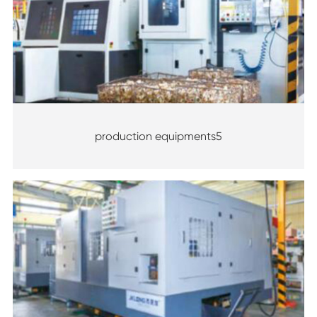
production equipments5