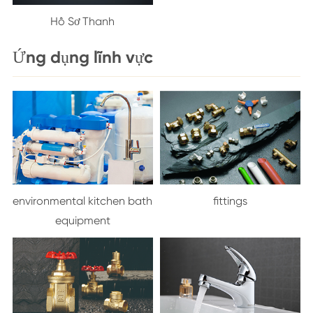
Hồ Sơ Thanh
Ứng dụng lĩnh vực
environmental kitchen bath
fittings
equipment