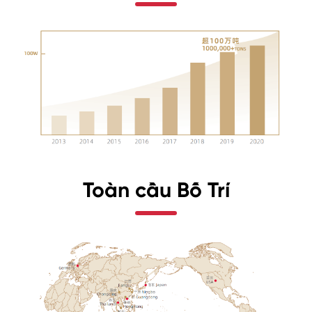
Toàn cầu Bố Trí