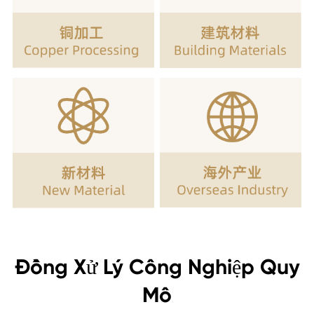
Đồng Xử Lý Công Nghiệp Quy
Mô