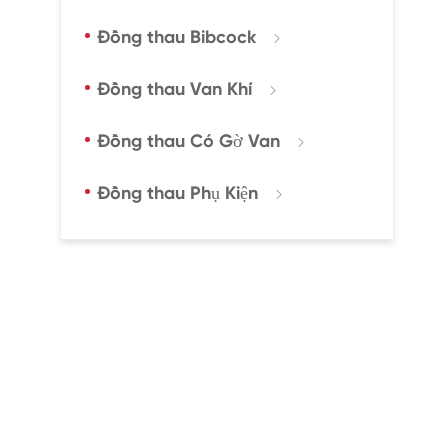
Đồng thau Bibcock

Đồng thau Van Khí

Đồng thau Có Gờ Van

Đồng thau Phụ Kiện
