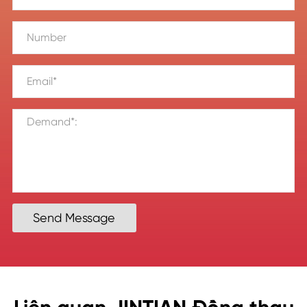
Send Message