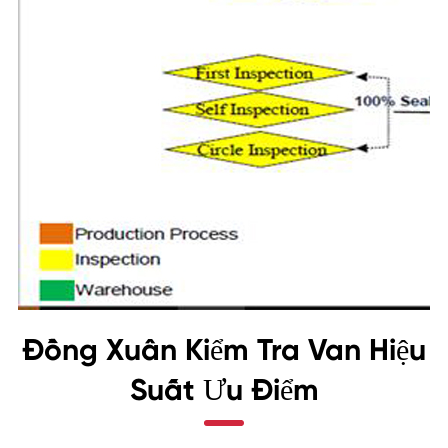
Đồng Xuân Kiểm Tra Van Hiệu
Suất Ưu Điểm