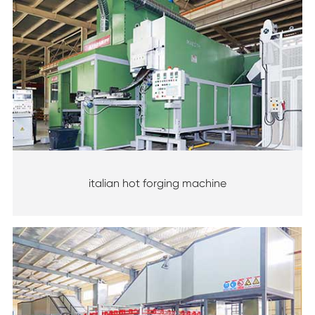
italian hot forging machine