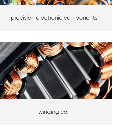
precision electronic components
winding coil