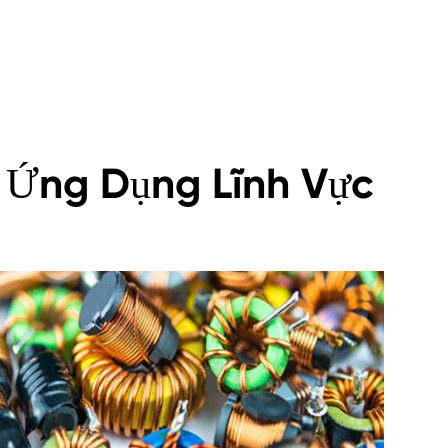
Ứng Dụng Lĩnh Vực