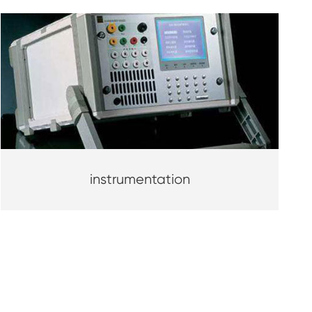
instrumentation