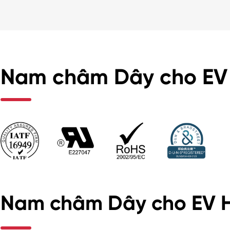
Nam châm Dây cho EV
Nam châm Dây cho EV H